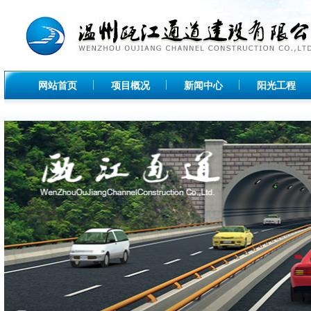
网站首页
项目概况
新闻中心
阳光工程