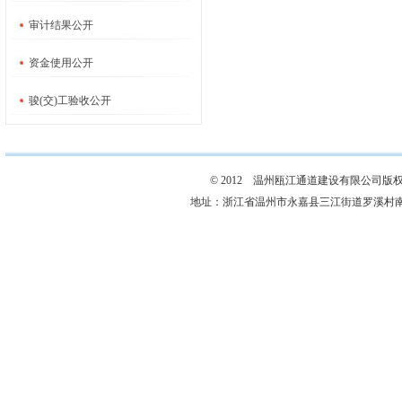
审计结果公开
资金使用公开
骏(交)工验收公开
© 2012 温州瓯江通道建设有限公司版
地址：浙江省温州市永嘉县三江街道罗溪村南岩殿