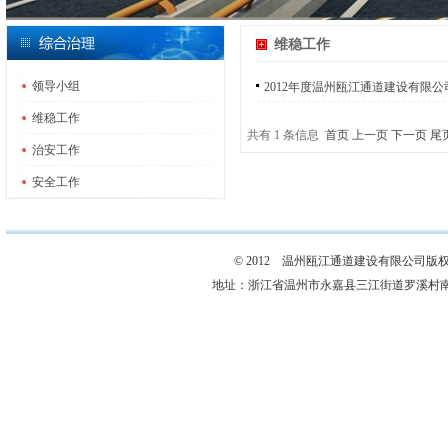
维稳工作
领导小组
2012年度温州瓯江通道建设有限
维稳工作
共有 1 条信息
首页
上一页
下一页
尾
治安工作
安全工作
© 2012 温州瓯江通道建设有限公司版
地址：浙江省温州市永嘉县三江街道罗溪村南岩殿