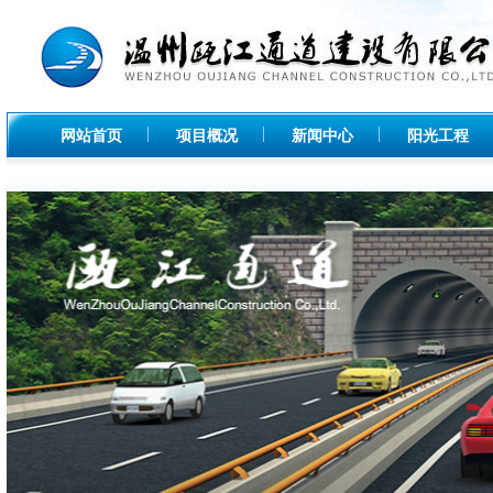
网站首页
项目概况
新闻中心
阳光工程