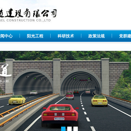
新闻中心
阳光工程
科研技术
政策法规
党群