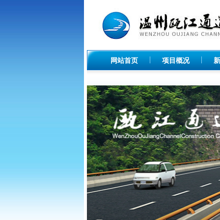
网站首页
项目概况