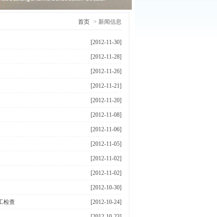
首页
> 新闻信息
[2012-11-30]
[2012-11-28]
[2012-11-26]
[2012-11-21]
[2012-11-20]
[2012-11-08]
[2012-11-06]
[2012-11-05]
[2012-11-02]
[2012-11-02]
[2012-10-30]
工检查
[2012-10-24]
[2012-10-23]