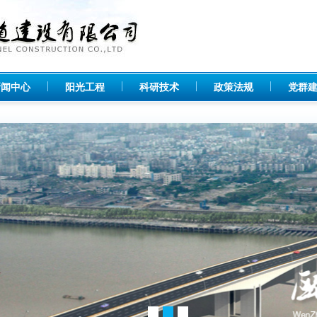
新闻中心
阳光工程
科研技术
政策法规
党群