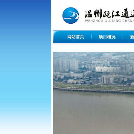
网站首页
项目概况