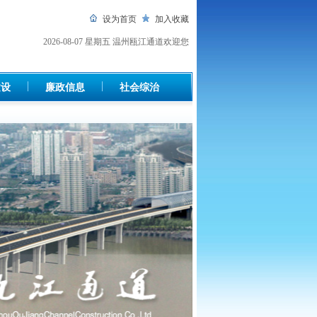
设为首页
加入收藏
2026-08-07 星期五
温州瓯江通道欢迎您
建设
廉政信息
社会综治